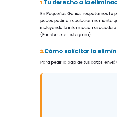
Tu derecho a la elimina
1.
En Pequeños Genios respetamos tu p
podés pedir en cualquier momento qu
incluyendo la información asociada a 
(Facebook e Instagram).
Cómo solicitar la elimi
2.
Para pedir la baja de tus datos, enviá