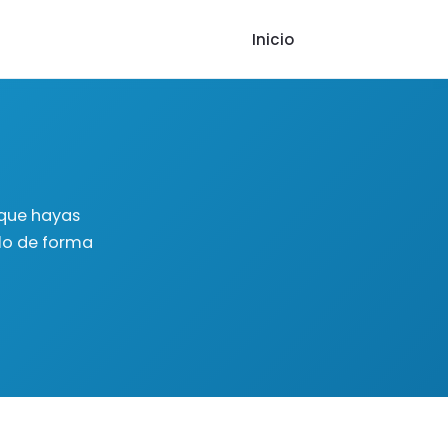
Inicio
 que hayas
lo de forma