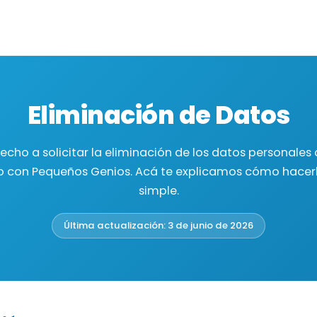
Eliminación de Datos
echo a solicitar la eliminación de los datos personales
 con Pequeños Genios. Acá te explicamos cómo hacer
simple.
Última actualización: 3 de junio de 2026